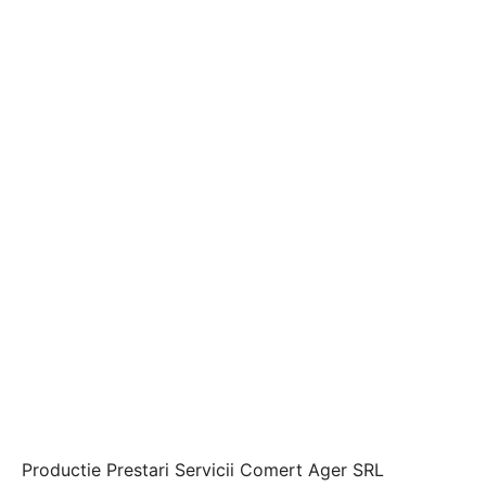
Productie Prestari Servicii Comert Ager SRL