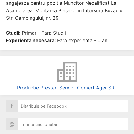
angajeaza pentru pozitia Muncitor Necalificat La
Asamblarea, Montarea Pieselor in Intorsura Buzaului,
Str. Campingului, nr. 29
Studii:
Primar - Fara Studii
Experienta necesara:
Fără experiență - 0 ani
Productie Prestari Servicii Comert Ager SRL
f
Distribuie pe Facebook
@
Trimite unui prieten