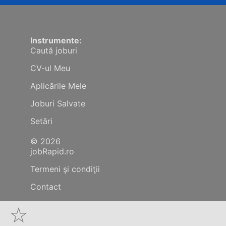
Instrumente:
Caută joburi
CV-ul Meu
Aplicările Mele
Joburi Salvate
Setări
© 2026
jobRapid.ro
Termeni şi condiţii
Contact