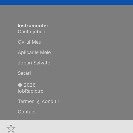
Instrumente:
Caută joburi
CV-ul Meu
Aplicările Mele
Joburi Salvate
Setări
© 2026
jobRapid.ro
Termeni şi condiţii
Contact