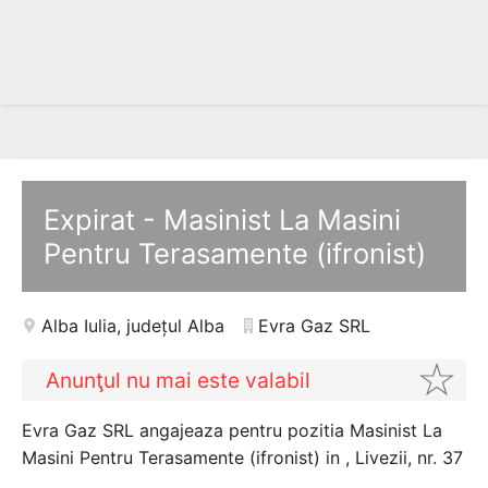
Expirat - Masinist La Masini
Pentru Terasamente (ifronist)
Alba Iulia
,
județul Alba
Evra Gaz SRL
Anunţul nu mai este valabil
Evra Gaz SRL angajeaza pentru pozitia Masinist La
Masini Pentru Terasamente (ifronist) in , Livezii, nr. 37