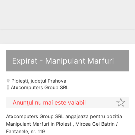
Expirat - Manipulant Marfuri
Ploieşti
,
județul Prahova
Atxcomputers Group SRL
Anunţul nu mai este valabil
Atxcomputers Group SRL angajeaza pentru pozitia
Manipulant Marfuri in Ploiesti, Mircea Cel Batrin /
Fantanele, nr. 119