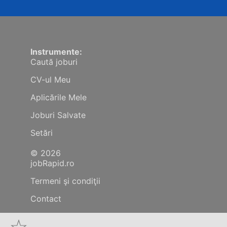
Instrumente:
Caută joburi
CV-ul Meu
Aplicările Mele
Joburi Salvate
Setări
© 2026
jobRapid.ro
Termeni şi condiţii
Contact