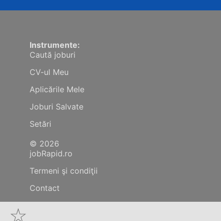
Instrumente:
Caută joburi
CV-ul Meu
Aplicările Mele
Joburi Salvate
Setări
© 2026
jobRapid.ro
Termeni şi condiţii
Contact