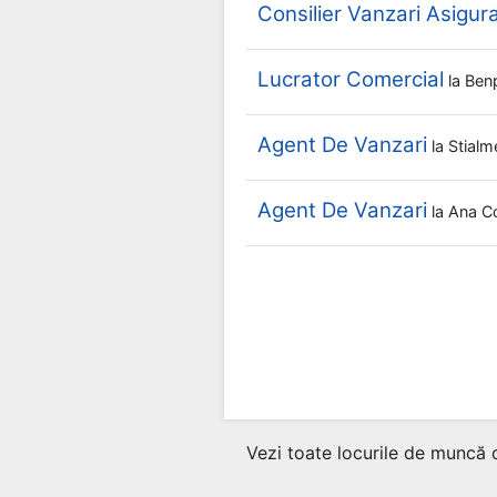
Consilier Vanzari Asigura
Lucrator Comercial
la
Ben
Agent De Vanzari
la
Stialm
Agent De Vanzari
la
Ana C
Vezi toate locurile de muncă 