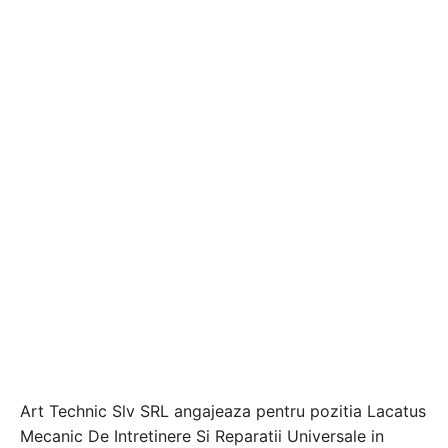
Art Technic Slv SRL angajeaza pentru pozitia Lacatus
Mecanic De Intretinere Si Reparatii Universale in