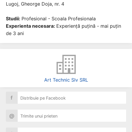
Lugoj, Gheorge Doja, nr. 4
Studii:
Profesional - Scoala Profesionala
Experienta necesara:
Experiență puțină - mai puțin
de 3 ani
Art Technic Slv SRL
f
Distribuie pe Facebook
@
Trimite unui prieten