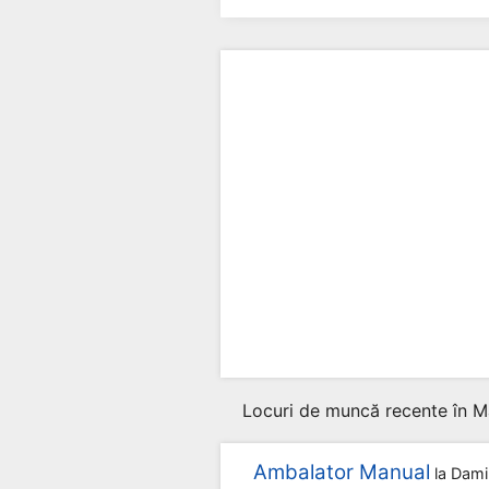
Locuri de muncă recente în M
Ambalator Manual
la
Dami