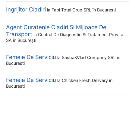
Ingrijitor Cladiri
la
Fabi Total Grup SRL
în București
Agent Curatenie Cladiri Si Mijloace De
Transport
la
Centrul De Diagnostic Si Tratament Provita
SA
în București
Femeie De Serviciu
la
Sasha&vlad Company SRL
în
București
Femeie De Serviciu
la
Chicken Fresh Delivery
în
București