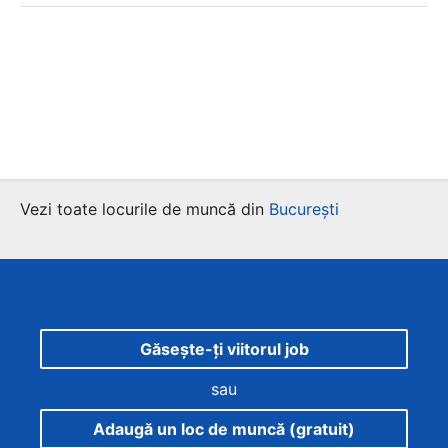
Vezi toate locurile de muncă din
București
Găsește-ți viitorul job
sau
Adaugă un loc de muncă (gratuit)