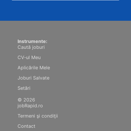
Instrumente:
Caută joburi
CV-ul Meu
Aplicările Mele
Joburi Salvate
Setări
© 2026
jobRapid.ro
Termeni şi condiţii
Contact