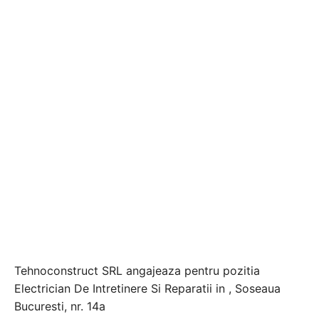
Tehnoconstruct SRL angajeaza pentru pozitia
Electrician De Intretinere Si Reparatii in , Soseaua
Bucuresti, nr. 14a