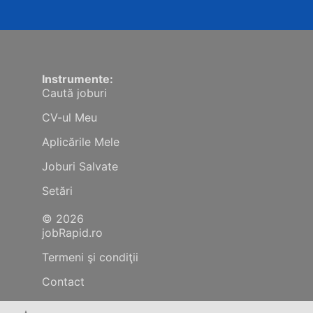
Instrumente:
Caută joburi
CV-ul Meu
Aplicările Mele
Joburi Salvate
Setări
© 2026
jobRapid.ro
Termeni şi condiţii
Contact