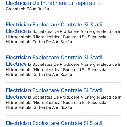
Electrician De Intretinere Si Reparatii
la
Greentech SA
în Buzău
Electrician Exploatare Centrale Si Statii
Electrice
la
Societatea De Producere A Energiei Electrice In
Hidrocentrale "hidroelectrica" Bucuresti Sa Sucursala
Hidrocentrale Curtea De A
în Buzău
Electrician Exploatare Centrale Si Statii
Electrice
la
Societatea De Producere A Energiei Electrice In
Hidrocentrale "hidroelectrica" Bucuresti Sa Sucursala
Hidrocentrale Curtea De A
în Buzău
Electrician Exploatare Centrale Si Statii
Electrice
la
Societatea De Producere A Energiei Electrice In
Hidrocentrale "hidroelectrica" Bucuresti Sa Sucursala
Hidrocentrale Curtea De A
în Buzău
Electrician Exploatare Centrale Si Statii