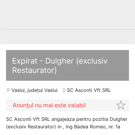
Expirat - Dulgher (exclusiv
Restaurator)
Vaslui
,
județul Vaslui
SC Asconti Vft SRL
Anunţul nu mai este valabil
SC Asconti Vft SRL angajeaza pentru pozitia Dulgher
(exclusiv Restaurator) in , Ing Badea Romeo, nr. 1a