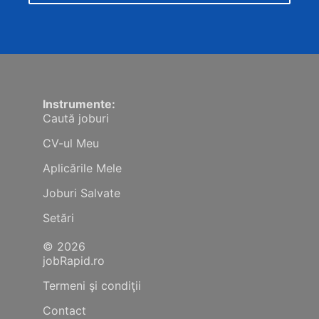
Instrumente:
Caută joburi
CV-ul Meu
Aplicările Mele
Joburi Salvate
Setări
© 2026
jobRapid.ro
Termeni şi condiţii
Contact