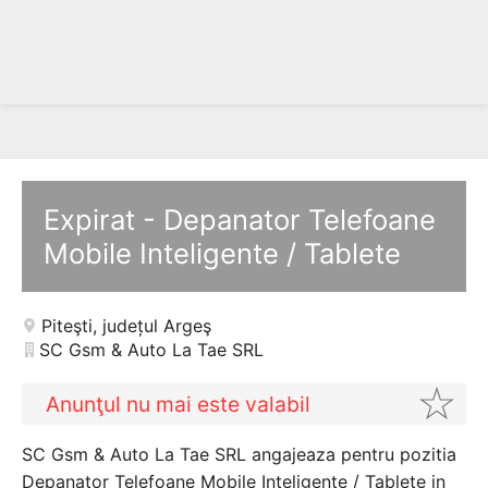
Expirat - Depanator Telefoane
Mobile Inteligente / Tablete
Piteşti
,
județul Argeş
SC Gsm & Auto La Tae SRL
Anunţul nu mai este valabil
SC Gsm & Auto La Tae SRL angajeaza pentru pozitia
Depanator Telefoane Mobile Inteligente / Tablete in