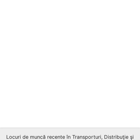
Locuri de muncă recente în Transporturi, Distribuţie şi