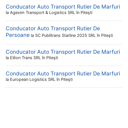
Conducator Auto Transport Rutier De Marfuri
la
Agexim Transport & Logistics SRL
în Piteşti
Conducator Auto Transport Rutier De
Persoane
la
SC Publitrans Starline 2025 SRL
în Piteşti
Conducator Auto Transport Rutier De Marfuri
la
Eliton Trans SRL
în Piteşti
Conducator Auto Transport Rutier De Marfuri
la
European Logistics SRL
în Piteşti