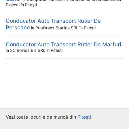
Ploiesti
în Piteşti
Conducator Auto Transport Rutier De
Persoane
la
Publitrans Starline SRL
în Piteşti
Conducator Auto Transport Rutier De Marfuri
la
SC Bonisa Bis SRL
în Piteşti
Vezi toate locurile de muncă din
Piteşti