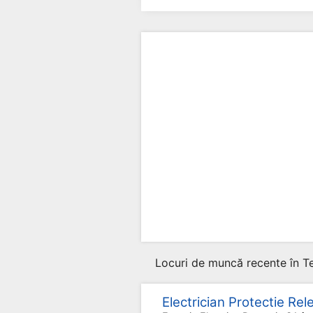
Locuri de muncă recente în Te
Electrician Protectie Rel