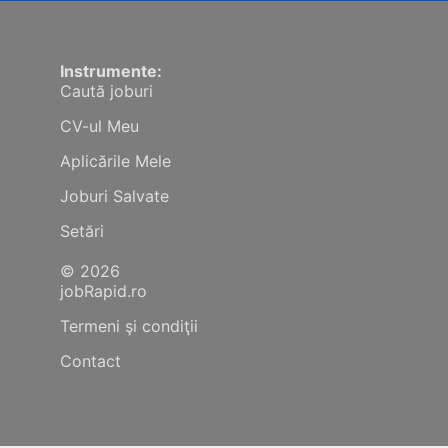
Instrumente:
Caută joburi
CV-ul Meu
Aplicările Mele
Joburi Salvate
Setări
© 2026
jobRapid.ro
Termeni şi condiţii
Contact