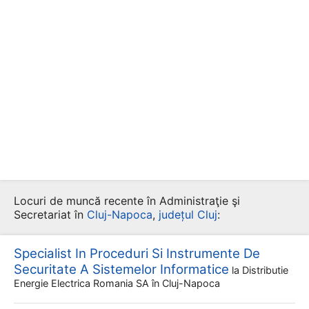
Locuri de muncă recente în Administraţie şi
Secretariat în
Cluj-Napoca
,
județul Cluj
:
Specialist In Proceduri Si Instrumente De
Securitate A Sistemelor Informatice
la
Distributie
Energie Electrica Romania SA
în Cluj-Napoca