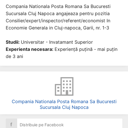
Compania Nationala Posta Romana Sa Bucuresti
Sucursala Cluj Napoca angajeaza pentru pozitia
Consilier/expert/inspector/referent/economist In
Economie Generala in Cluj-napoca, Garii, nr. 1-3
Studii:
Universitar - Invatamant Superior
Experienta necesara:
Experiență puțină - mai puțin
de 3 ani
Compania Nationala Posta Romana Sa Bucuresti
Sucursala Cluj Napoca
f
Distribuie pe Facebook