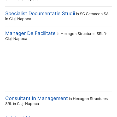
Specialist Documentatie Studii
la
SC Cemacon SA
în Cluj-Napoca
Manager De Facilitate
la
Hexagon Structures SRL
în
Cluj-Napoca
Consultant In Management
la
Hexagon Structures
SRL
în Cluj-Napoca