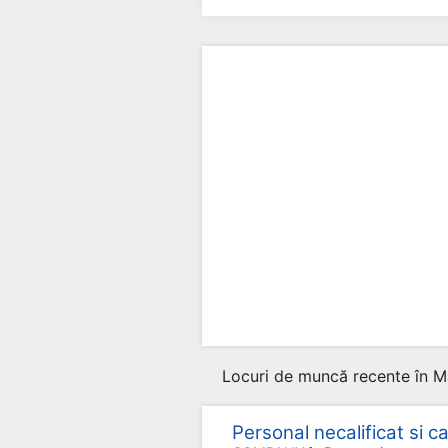
Locuri de muncă recente în M
Personal necalificat si cal