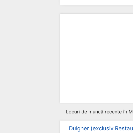
Locuri de muncă recente în M
Dulgher (exclusiv Restau