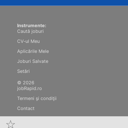
Instrumente:
Caută joburi
CV-ul Meu
Aplicările Mele
Joburi Salvate
Setări
© 2026
jobRapid.ro
Termeni şi condiţii
Contact