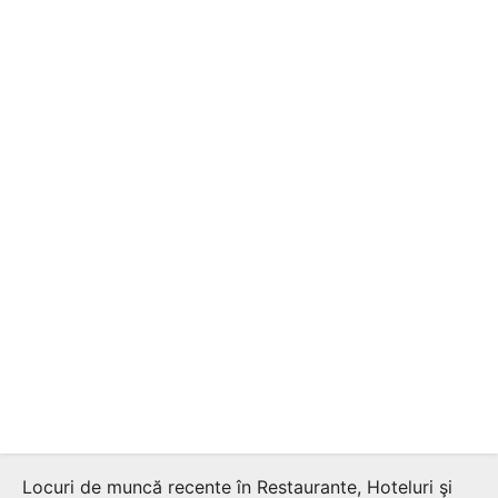
Locuri de muncă recente în Restaurante, Hoteluri şi