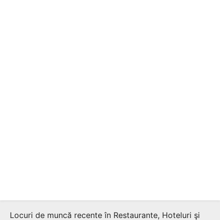
Locuri de muncă recente în Restaurante, Hoteluri şi