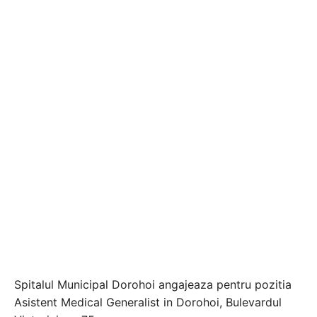
Spitalul Municipal Dorohoi angajeaza pentru pozitia
Asistent Medical Generalist in Dorohoi, Bulevardul