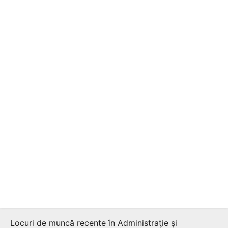
Locuri de muncă recente în Administraţie şi