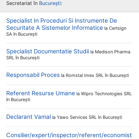
Secretariat în
București
:
Specialist In Proceduri Si Instrumente De
Securitate A Sistemelor Informatice
la
Certsign
SA
în București
Specialist Documentatie Studii
la
Medison Pharma
SRL
în București
Responsabil Proces
la
Romstal Imex SRL
în București
Referent Resurse Umane
la
Wipro Technologies SRL
în București
Declarant Vamal
la
Yawo Services SRL
în București
Consilier/expert/inspector/referent/economist