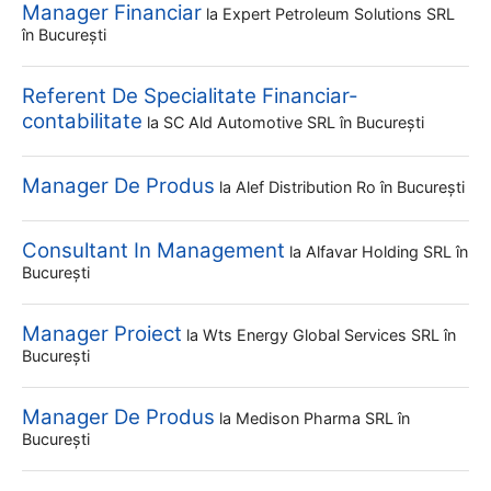
Manager Financiar
la
Expert Petroleum Solutions SRL
în București
Referent De Specialitate Financiar-
contabilitate
la
SC Ald Automotive SRL
în București
Manager De Produs
la
Alef Distribution Ro
în București
Consultant In Management
la
Alfavar Holding SRL
în
București
Manager Proiect
la
Wts Energy Global Services SRL
în
București
Manager De Produs
la
Medison Pharma SRL
în
București