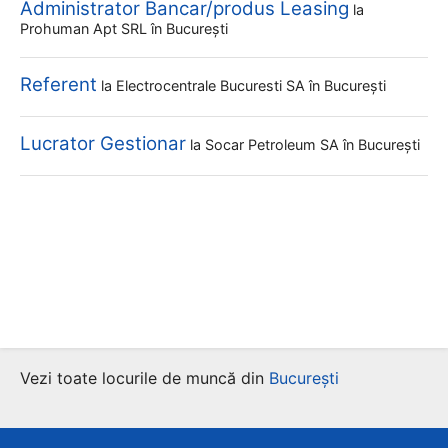
Administrator Bancar/produs Leasing
la
Prohuman Apt SRL
în București
Referent
la
Electrocentrale Bucuresti SA
în București
Lucrator Gestionar
la
Socar Petroleum SA
în București
Vezi toate locurile de muncă din
București