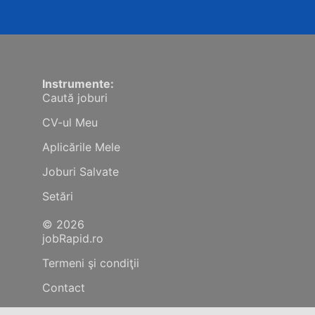
Instrumente:
Caută joburi
CV-ul Meu
Aplicările Mele
Joburi Salvate
Setări
© 2026
jobRapid.ro
Termeni şi condiţii
Contact