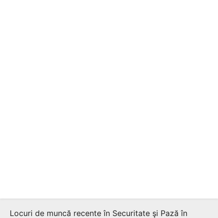
Locuri de muncă recente în Securitate şi Pază în