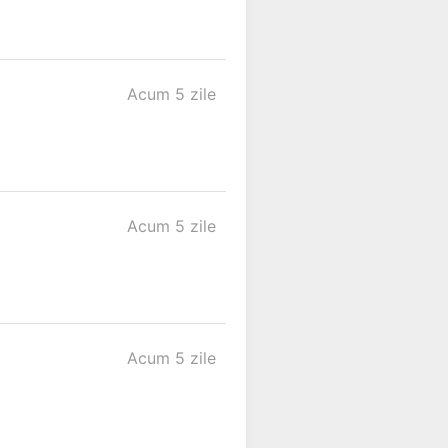
Acum 5 zile
Acum 5 zile
Acum 5 zile