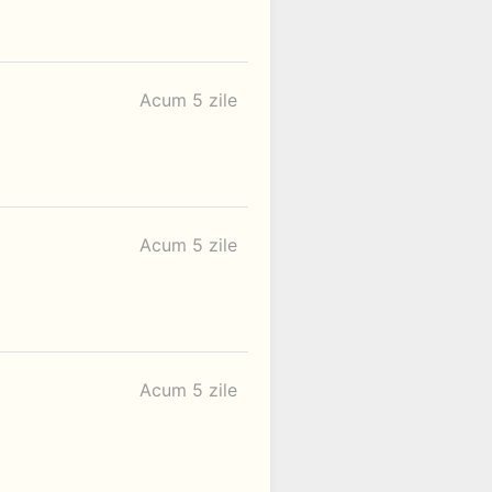
Acum 5 zile
Acum 5 zile
Acum 5 zile