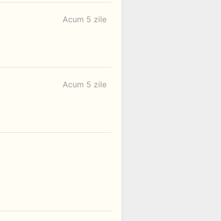
Acum 5 zile
Acum 5 zile