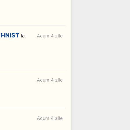
EHNIST
la
Acum 4 zile
Acum 4 zile
Acum 4 zile