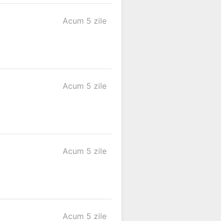
Acum 5 zile
Acum 5 zile
Acum 5 zile
Acum 5 zile