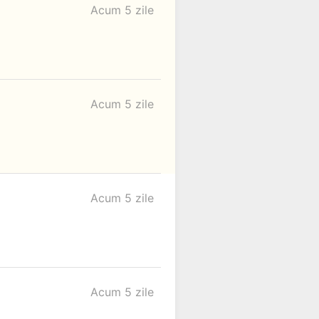
Acum 5 zile
Acum 5 zile
Acum 5 zile
Acum 5 zile