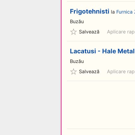
Frigotehnisti
la
Furnica 
Buzău
Salvează
Aplicare rap
Lacatusi - Hale Metal
Buzău
Salvează
Aplicare rap