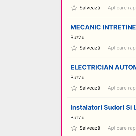
Salvează
Aplicare rap
MECANIC INTRETINER
Buzău
Salvează
Aplicare rap
ELECTRICIAN AUTOMA
Buzău
Salvează
Aplicare rap
Instalatori Sudori Si
Buzău
Salvează
Aplicare rap